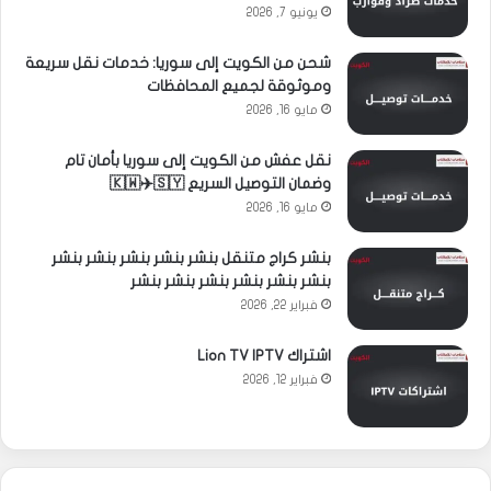
يونيو 7, 2026
شحن من الكويت إلى سوريا: خدمات نقل سريعة
وموثوقة لجميع المحافظات
مايو 16, 2026
نقل عفش من الكويت إلى سوريا بأمان تام
وضمان التوصيل السريع 🇰🇼✈️🇸🇾
مايو 16, 2026
بنشر كراج متنقل بنشر بنشر بنشر بنشر بنشر
بنشر بنشر بنشر بنشر بنشر بنشر
فبراير 22, 2026
اشتراك Lion TV IPTV
فبراير 12, 2026