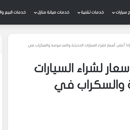
 سيارات
خدمات تقنية
خدمات صيانة منازل
خدمات البيع وال
تك! أعلى أسعار لشراء السيارات الحديثة والمدعومة والسكراب في
سعار لشراء السيارات
 والسكراب في