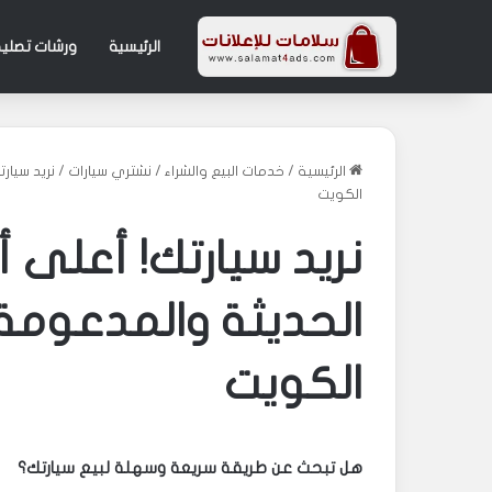
الرئيسية
ورشات تصليح
الرئيسية
/
خدمات البيع والشراء
/
نشتري سيارات
/
نريد سيار
الكويت
نريد سيارتك! أعلى أ
الحديثة والمدعومة
الكويت
هل تبحث عن طريقة سريعة وسهلة لبيع سيارتك؟