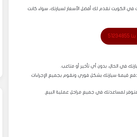
 في الكويت تقدم لك أفضل الأسعار لسيارتك، سواء كانت
512348
رتك في الحال، بدون أي تأخير أو متاعب.
دفع قيمة سيارتك بشكل فوري ونقوم بجميع الإجراءات
متوفر لمساعدتك في جميع مراحل عملية البيع.