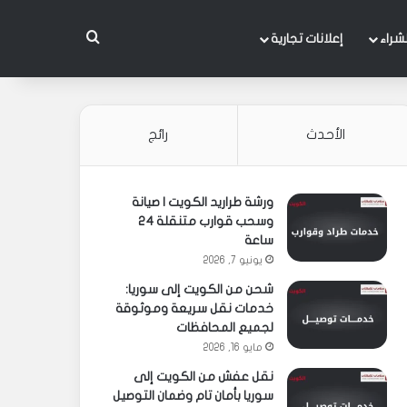
بحث عن
شراء
إعلانات تجارية
الأحدث
رائج
ورشة طراريد الكويت | صيانة
وسحب قوارب متنقلة 24
ساعة
يونيو 7, 2026
شحن من الكويت إلى سوريا:
خدمات نقل سريعة وموثوقة
لجميع المحافظات
مايو 16, 2026
نقل عفش من الكويت إلى
سوريا بأمان تام وضمان التوصيل