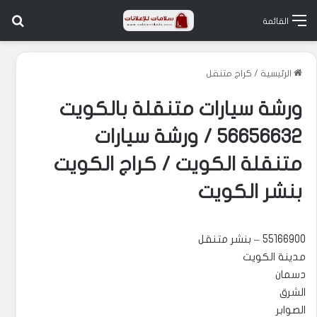
بح
القائمة
الرئيسية
/
كراج متنقل
ورشة سيارات متنقلة بالكويت
56656632 / ورشة سيارات
متنقلة الكويت / كراج الكويت
بنشر الكويت
55166900 – بنشر متنقل
مدينة الكويت
دسمان
الشرق
الصوابر