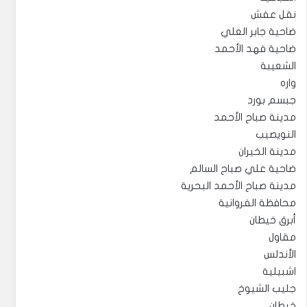
نقل عفش
ضاحية جابر العلي
ضاحية فهد الأحمد
الشعيبة
واره
جبسم بورد
مدينة صباح الأحمد
النويصيب
مدينة الخيران
ضاحية علي صباح السالم
مدينة صباح الأحمد البحرية
محافظة الفروانية
أبرق خيطان
مقاول
الأندلس
اشبيلية
جليب الشيوخ
خيطان