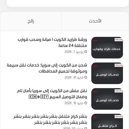
الأحدث
رائج
ورشة طراريد الكويت | صيانة وسحب قوارب
متنقلة 24 ساعة
يونيو 7, 2026
شحن من الكويت إلى سوريا: خدمات نقل سريعة
وموثوقة لجميع المحافظات
مايو 16, 2026
نقل عفش من الكويت إلى سوريا بأمان تام
وضمان التوصيل السريع 🇰🇼✈️🇸🇾
مايو 16, 2026
بنشر كراج متنقل بنشر بنشر بنشر بنشر بنشر
بنشر بنشر بنشر بنشر بنشر بنشر
فبراير 22, 2026