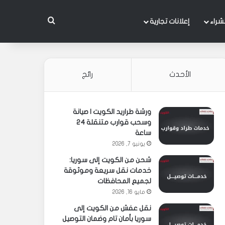
بحث عن
شراء
إعلانات تجارية
الأحدث
رائج
ورشة طراريد الكويت | صيانة
وسحب قوارب متنقلة 24
ساعة
يونيو 7, 2026
شحن من الكويت إلى سوريا:
خدمات نقل سريعة وموثوقة
لجميع المحافظات
مايو 16, 2026
نقل عفش من الكويت إلى
سوريا بأمان تام وضمان التوصيل