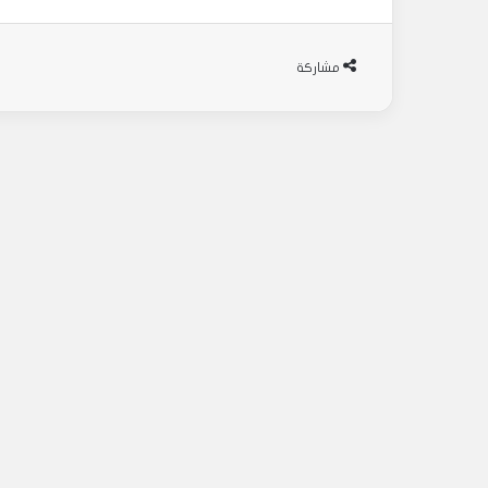
مشاركة