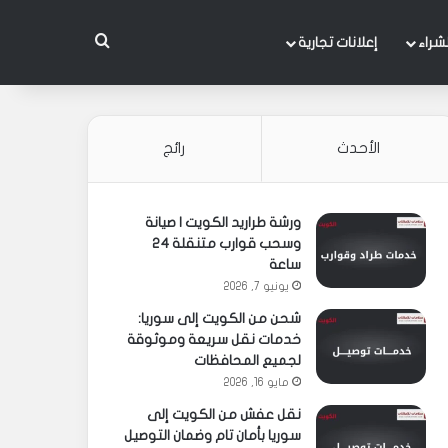
بحث عن
شراء
إعلانات تجارية
الأحدث
رائج
ورشة طراريد الكويت | صيانة
وسحب قوارب متنقلة 24
ساعة
يونيو 7, 2026
شحن من الكويت إلى سوريا:
خدمات نقل سريعة وموثوقة
لجميع المحافظات
مايو 16, 2026
نقل عفش من الكويت إلى
سوريا بأمان تام وضمان التوصيل