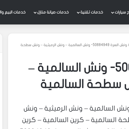
 سيارات
خدمات تقنية
خدمات صيانة منازل
خدمات البيع وال
ونش السرة 50684949- ونش السالمية – ونش الرميثية – ونش سطحة
ونش السرة 50684949- ونش السالمية –
ش سطحة السالمية
 السرة 50684949- ونش السالمية – ونش الرميثية – ونش
السالمية – 50684949سطحة السالمية – كرين السالمية – كرين