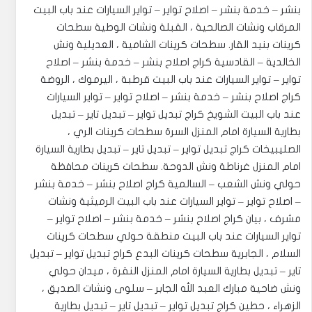
بنشر – خدمة بنشر – اصلاح تواير – تواير السيارات عند باب البيت
المرقاب ونشات الصالحية ، القبلة ونشات الوطية سطحات
كرينات بنيد القار. ‎سطحات كرينات الشامية ، العديلية ونش
الخالدية – القادسية كراج اصلاح بنشر – خدمة بنشر – اصلاح
تواير – تواير السيارات عند باب البيت قرطبة ، اليرموك ، الروضة
كراج اصلاح بنشر – خدمة بنشر – اصلاح تواير – تواير السيارات
عند باب البيت الشويخ كراج تبديل تواير – تبديل تاير – تبديل
بطارية السيارة امام المنزل السرة سطحات كرينات الري ،
الصليبيخات كراج تبديل تواير – تبديل تاير – تبديل بطارية السيارة
امام المنزل غرناطة ونش الدوحة. ‎سطحات كرينات محافظة
حولي ونش الشعب – السالمية كراج اصلاح بنشر – خدمة بنشر
– اصلاح تواير – تواير السيارات عند باب البيت الرميثية ونشات
مشرف ، بيان كراج اصلاح بنشر – خدمة بنشر – اصلاح تواير –
تواير السيارات عند باب البيت منطقة حولي سطحات كرينات
السلام ، الجابرية سطحات كرينات البدع كراج تبديل تواير – تبديل
تاير – تبديل بطارية السيارة امام المنزل النقرة ، ميدان حولي
ونش ضاحية مبارك العبد الله الجابر – سلوى ونشات الصديق ،
الزهراء ، حطين كراج تبديل تواير – تبديل تاير – تبديل بطارية