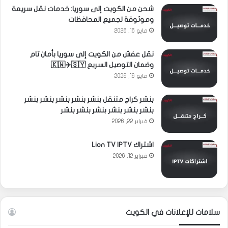
شحن من الكويت إلى سوريا: خدمات نقل سريعة
وموثوقة لجميع المحافظات
مايو 16, 2026
نقل عفش من الكويت إلى سوريا بأمان تام
وضمان التوصيل السريع 🇰🇼✈️🇸🇾
مايو 16, 2026
بنشر كراج متنقل بنشر بنشر بنشر بنشر بنشر
بنشر بنشر بنشر بنشر بنشر بنشر
فبراير 22, 2026
اشتراك Lion TV IPTV
فبراير 12, 2026
سلامات للإعلانات في الكويت