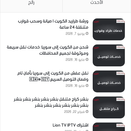
الأحدث
رائج
ورشة طراريد الكويت | صيانة وسحب قوارب
متنقلة 24 ساعة
يونيو 7, 2026
شحن من الكويت إلى سوريا: خدمات نقل سريعة
وموثوقة لجميع المحافظات
مايو 16, 2026
نقل عفش من الكويت إلى سوريا بأمان تام
وضمان التوصيل السريع 🇰🇼✈️🇸🇾
مايو 16, 2026
بنشر كراج متنقل بنشر بنشر بنشر بنشر بنشر
بنشر بنشر بنشر بنشر بنشر بنشر
فبراير 22, 2026
اشتراك Lion TV IPTV