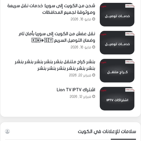
شحن من الكويت إلى سوريا: خدمات نقل سريعة
وموثوقة لجميع المحافظات
مايو 16, 2026
نقل عفش من الكويت إلى سوريا بأمان تام
وضمان التوصيل السريع 🇰🇼✈️🇸🇾
مايو 16, 2026
بنشر كراج متنقل بنشر بنشر بنشر بنشر بنشر
بنشر بنشر بنشر بنشر بنشر بنشر
فبراير 22, 2026
اشتراك Lion TV IPTV
فبراير 12, 2026
سلامات للإعلانات في الكويت