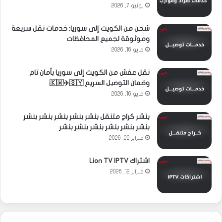
يونيو 7, 2026
شحن من الكويت إلى سوريا: خدمات نقل سريعة
وموثوقة لجميع المحافظات
مايو 16, 2026
نقل عفش من الكويت إلى سوريا بأمان تام
وضمان التوصيل السريع 🇰🇼✈️🇸🇾
مايو 16, 2026
بنشر كراج متنقل بنشر بنشر بنشر بنشر بنشر
بنشر بنشر بنشر بنشر بنشر بنشر
فبراير 22, 2026
اشتراك Lion TV IPTV
فبراير 12, 2026