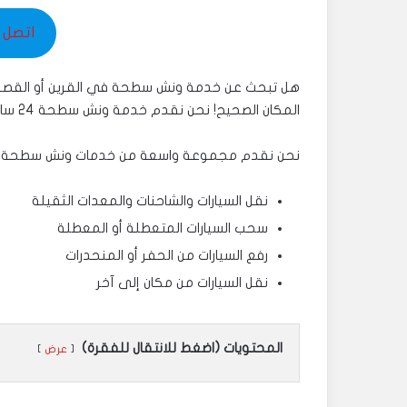
اتصل بنا 49
هل تبحث عن خدمة ونش سطحة في القرين أو القصور أو 
المكان الصحيح! نحن نقدم خدمة ونش سطحة 24 ساعة في اليوم، 7 أيام في الأسبوع، في جميع أنحاء الكويت.
نحن نقدم مجموعة واسعة من خدمات ونش سطحة، ب
نقل السيارات والشاحنات والمعدات الثقيلة
سحب السيارات المتعطلة أو المعطلة
رفع السيارات من الحفر أو المنحدرات
نقل السيارات من مكان إلى آخر
المحتويات (اضغط للانتقال للفقرة)
عرض