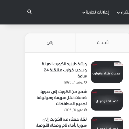
بحث عن
شراء
إعلانات تجارية
الأحدث
رائج
ورشة طراريد الكويت | صيانة
وسحب قوارب متنقلة 24
ساعة
يونيو 7, 2026
شحن من الكويت إلى سوريا:
خدمات نقل سريعة وموثوقة
لجميع المحافظات
مايو 16, 2026
نقل عفش من الكويت إلى
سوريا بأمان تام وضمان التوصيل