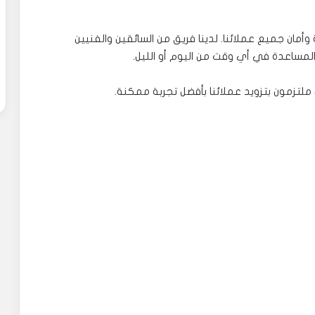
مان جميع عملائنا. لدينا فريق من السائقين والفنيين
م المساعدة في أي وقت من اليوم أو الليل.
ملتزمون بتزويد عملائنا بأفضل تجربة ممكنة.