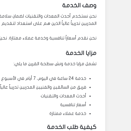
وصف الخدمة
نحن نستخدم أحدث المعدات والتقنيات لضمان سلامة وأ
المدربين تدريباً عالياً الذين هم على استعداد لتقدي
نحن نقدم أسعاراً تنافسية وخدمة عملاء ممتازة. نحن 
مزايا الخدمة
تشمل مزايا خدمة ونش سطحة القرين ما يلي:
خدمة 24 ساعة في اليوم، 7 أيام في الأسبوع
فريق من السائقين والفنيين المدربين تدريباً عالياً
أحدث المعدات والتقنيات
أسعار تنافسية
خدمة عملاء ممتازة
كيفية طلب الخدمة