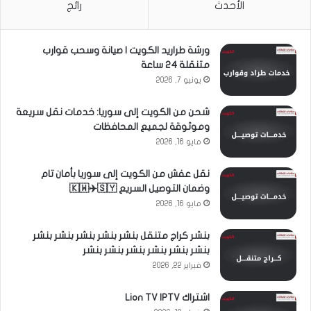
الأحدث
رائج
ورشة طراريد الكويت | صيانة وسحب قوارب
متنقلة 24 ساعة
يونيو 7, 2026
شحن من الكويت إلى سوريا: خدمات نقل سريعة
وموثوقة لجميع المحافظات
مايو 16, 2026
نقل عفش من الكويت إلى سوريا بأمان تام
وضمان التوصيل السريع 🇰🇼✈️🇸🇾
مايو 16, 2026
بنشر كراج متنقل بنشر بنشر بنشر بنشر بنشر
بنشر بنشر بنشر بنشر بنشر بنشر
فبراير 22, 2026
اشتراك Lion TV IPTV