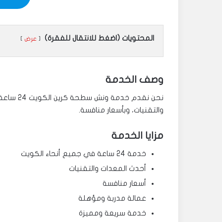
المحتويات (اضغط للانتقال للفقرة)
عرض
وصف الخدمة
نحن نقدم 
والتقنيات، وبأسعار منافسة.
مزايا الخدمة
خدمة 24 ساعة في جميع أنحاء الكويت
أحدث المعدات والتقنيات
أسعار منافسة
عمالة مدربة ومؤهلة
خدمة سريعة ومميزة