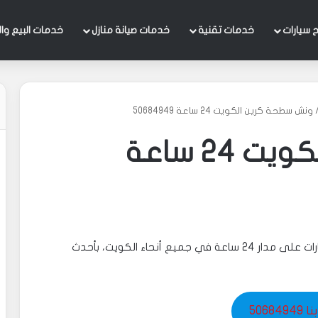
 سيارات
خدمات تقنية
خدمات صيانة منازل
خدمات البيع وال
ونش سطحة كرين الكويت 24 ساعة 50684949
ونش سطحة كرين الكويت 24 ساعة
ونش سطحة كرين الكويت 24 ساعة، خدمة نقل السيارات على مدار 24 ساعة في جميع أنحاء الكويت، بأحدث
506849