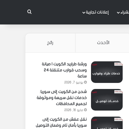
بحث عن
شراء
إعلانات تجارية
الأحدث
رائج
ورشة طراريد الكويت | صيانة
وسحب قوارب متنقلة 24
ساعة
يونيو 7, 2026
شحن من الكويت إلى سوريا:
خدمات نقل سريعة وموثوقة
لجميع المحافظات
مايو 16, 2026
نقل عفش من الكويت إلى
سوريا بأمان تام وضمان التوصيل