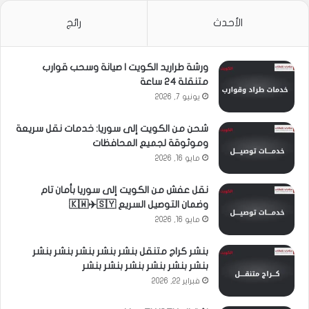
الأحدث
رائج
ورشة طراريد الكويت | صيانة وسحب قوارب
متنقلة 24 ساعة
يونيو 7, 2026
شحن من الكويت إلى سوريا: خدمات نقل سريعة
وموثوقة لجميع المحافظات
مايو 16, 2026
نقل عفش من الكويت إلى سوريا بأمان تام
وضمان التوصيل السريع 🇰🇼✈️🇸🇾
مايو 16, 2026
بنشر كراج متنقل بنشر بنشر بنشر بنشر بنشر
بنشر بنشر بنشر بنشر بنشر بنشر
فبراير 22, 2026