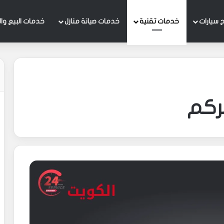
 سيارات
خدمات تقنية
خدمات صيانة منازل
خدمات البيع وال
تركم