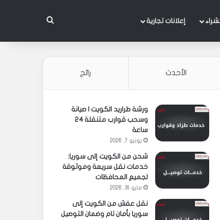
بحث عن
شراء
إعلانات تجارية
الأحدث
رائج
ورشة طراريد الكويت | صيانة
وسحب قوارب متنقلة 24
ساعة
يونيو 7, 2026
شحن من الكويت إلى سوريا:
خدمات نقل سريعة وموثوقة
لجميع المحافظات
مايو 16, 2026
نقل عفش من الكويت إلى
سوريا بأمان تام وضمان التوصيل