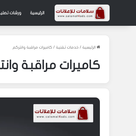
الرئيسية
ورشات تصليح
الرئيسية
/
خدمات تقنية
/
كاميرات مراقبة وانتركم
كاميرات مراقبة وان