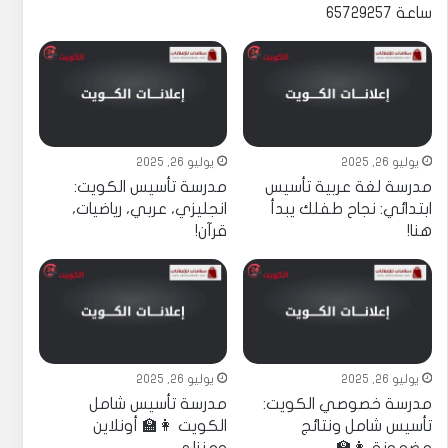
ساعة 65729257
يوليو 26, 2025
يوليو 26, 2025
مدرسة لغة عربية تأسيس
مدرسة تأسيس الكويت:
ابتدائي: نجاح طفلك يبدأ
انجليزي، عربي، رياضيات،
هنا!
قرآن!
يوليو 26, 2025
يوليو 26, 2025
مدرسة خصوصي الكويت:
مدرسة تأسيس شامل
تأسيس شامل ونتائج
الكويت 👩‍🏫 أونلاين