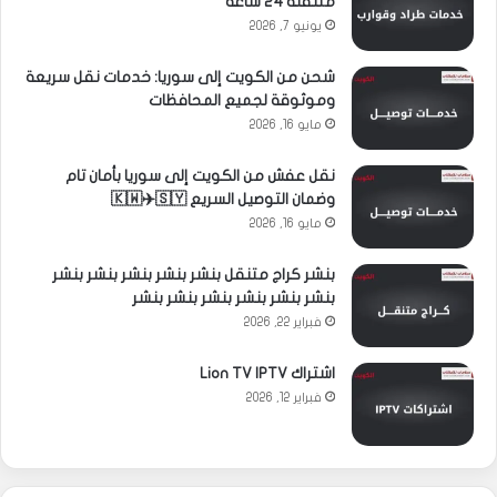
متنقلة 24 ساعة
يونيو 7, 2026
شحن من الكويت إلى سوريا: خدمات نقل سريعة
وموثوقة لجميع المحافظات
مايو 16, 2026
نقل عفش من الكويت إلى سوريا بأمان تام
وضمان التوصيل السريع 🇰🇼✈️🇸🇾
مايو 16, 2026
بنشر كراج متنقل بنشر بنشر بنشر بنشر بنشر
بنشر بنشر بنشر بنشر بنشر بنشر
فبراير 22, 2026
اشتراك Lion TV IPTV
فبراير 12, 2026