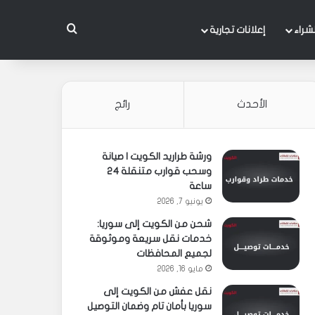
بحث عن
شراء
إعلانات تجارية
الأحدث
رائج
ورشة طراريد الكويت | صيانة
وسحب قوارب متنقلة 24
ساعة
يونيو 7, 2026
شحن من الكويت إلى سوريا:
خدمات نقل سريعة وموثوقة
لجميع المحافظات
مايو 16, 2026
نقل عفش من الكويت إلى
سوريا بأمان تام وضمان التوصيل