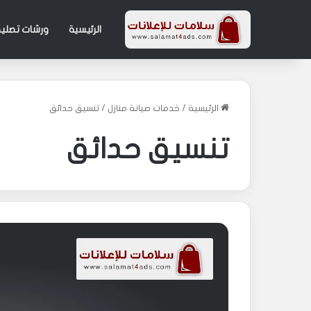
الرئيسية
ورشات تصليح
الرئيسية
/
خدمات صيانة منازل
/
تنسيق حدائق
تنسيق حدائق