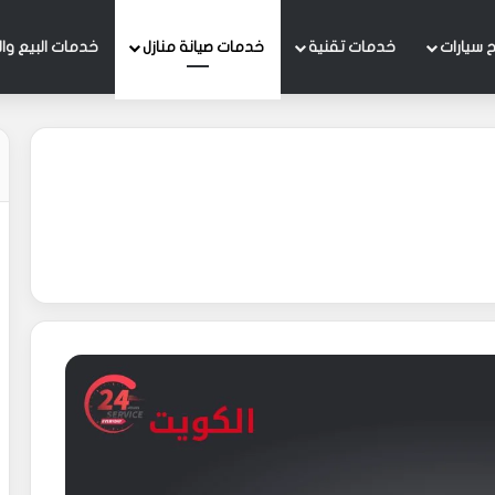
 سيارات
خدمات تقنية
خدمات صيانة منازل
خدمات البيع وال