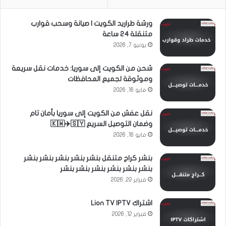
ورشة طراريد الكويت | صيانة وسحب قوارب
متنقلة 24 ساعة
يونيو 7, 2026
شحن من الكويت إلى سوريا: خدمات نقل سريعة
وموثوقة لجميع المحافظات
مايو 16, 2026
نقل عفش من الكويت إلى سوريا بأمان تام
وضمان التوصيل السريع 🇰🇼✈️🇸🇾
مايو 16, 2026
بنشر كراج متنقل بنشر بنشر بنشر بنشر بنشر
بنشر بنشر بنشر بنشر بنشر بنشر
فبراير 22, 2026
اشتراك Lion TV IPTV
فبراير 12, 2026