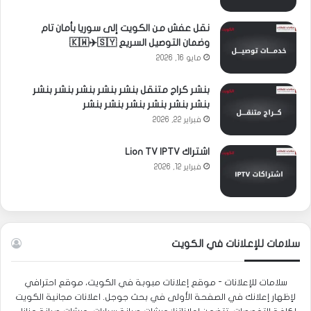
نقل عفش من الكويت إلى سوريا بأمان تام
وضمان التوصيل السريع 🇰🇼✈️🇸🇾
مايو 16, 2026
بنشر كراج متنقل بنشر بنشر بنشر بنشر بنشر
بنشر بنشر بنشر بنشر بنشر بنشر
فبراير 22, 2026
اشتراك Lion TV IPTV
فبراير 12, 2026
سلامات للإعلانات في الكويت
سلامات للإعلانات - موقع إعلانات مبوبة في الكويت، موقع احترافي
لإظهار إعلانك في الصفحة الأولى في بحث جوجل. اعلانات مجانية الكويت