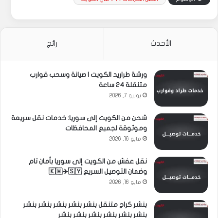
الأحدث
رائج
ورشة طراريد الكويت | صيانة وسحب قوارب
متنقلة 24 ساعة
يونيو 7, 2026
شحن من الكويت إلى سوريا: خدمات نقل سريعة
وموثوقة لجميع المحافظات
مايو 16, 2026
نقل عفش من الكويت إلى سوريا بأمان تام
وضمان التوصيل السريع 🇰🇼✈️🇸🇾
مايو 16, 2026
بنشر كراج متنقل بنشر بنشر بنشر بنشر بنشر
بنشر بنشر بنشر بنشر بنشر بنشر