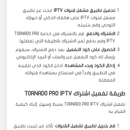
تحميل تطبيق مشغل قنوات IPTV
: ابحث عن تطبيق
مشغل قنوات IPTV على هاتفك الذكي أو جهازك
اللوحي وقم بتثبيته.
الاشتراك والدفع
: قم بالاشتراك في خدمة TORNADO PRO
IPTV وقم بدفع ثمن الاشتراك بالطريقة التي تفضلها.
الحصول على كود التفعيل
: بعد دفع الاشتراك، سنقوم
بإرسال لك كود التفعيل عبر واتساب أو البريد الإلكتروني.
إدخال الكود وبدء المشاهدة
: ادخل الكود الذي تلقيته
في التطبيق وابدأ في استمتاع بمشاهدة قنواتك
المفضلة.
طريقة تفعيل اشتراك TORNADO PRO IPTV
تفعيل اشتراك TORNADO PRO IPTV بسيط وسهل. إليك كيفية
القيام به:
قم بتنزيل تطبيق تشغيل القنوات
: تأكد من تثبيت تطبيق