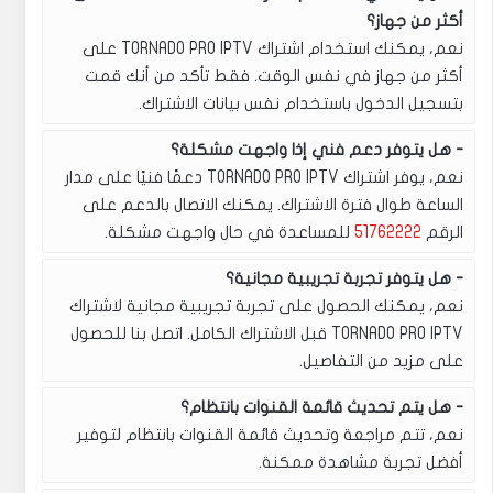
أكثر من جهاز؟
نعم، يمكنك استخدام اشتراك TORNADO PRO IPTV على
أكثر من جهاز في نفس الوقت. فقط تأكد من أنك قمت
بتسجيل الدخول باستخدام نفس بيانات الاشتراك.
هل يتوفر دعم فني إذا واجهت مشكلة؟
نعم، يوفر اشتراك TORNADO PRO IPTV دعمًا فنيًا على مدار
الساعة طوال فترة الاشتراك. يمكنك الاتصال بالدعم على
الرقم
51762222
للمساعدة في حال واجهت مشكلة.
هل يتوفر تجربة تجريبية مجانية؟
نعم، يمكنك الحصول على تجربة تجريبية مجانية لاشتراك
TORNADO PRO IPTV قبل الاشتراك الكامل. اتصل بنا للحصول
على مزيد من التفاصيل.
هل يتم تحديث قائمة القنوات بانتظام؟
نعم، تتم مراجعة وتحديث قائمة القنوات بانتظام لتوفير
أفضل تجربة مشاهدة ممكنة.